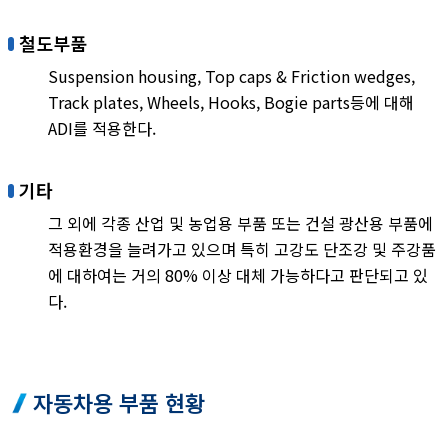
철도부품
Suspension housing, Top caps & Friction wedges,
Track plates, Wheels, Hooks, Bogie parts등에 대해
ADI를 적용한다.
기타
그 외에 각종 산업 및 농업용 부품 또는 건설 광산용 부품에
적용환경을 늘려가고 있으며 특히 고강도 단조강 및 주강품
에 대하여는 거의 80% 이상 대체 가능하다고 판단되고 있
다.
자동차용 부품 현황