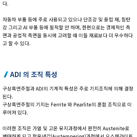
다.
자동차 부품 등에 주로 사용되고 있으나 단조강 및 용접 재, 침탄
강 그리고 Al 부품 등에 필적할 만 하며, 한편으로는 경제적인 측
면과 공업적 측면을 동시에 고려할 때 이들 재료보다 더 우수하다
고 할 수 있다.
ADI 의 조직 특성
구상흑연주철과 ADI의 기계적 특성은 주로 기지조직에 의해 결정
된다.
구상흑연주철의 기지는 Ferrite 와 Pearlite의 혼합 조직으로 이
루어져 있다.
이러한 조직은 가열 및 고온 유지과정에서 완전히 Austenite로
변태하게 되고 항온냉각(Austempering)과정에서 오스페라이트