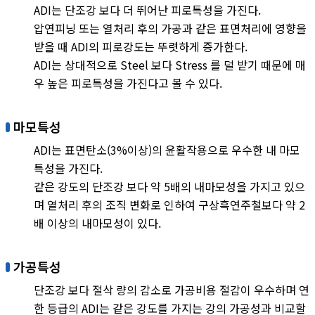
ADI는 단조강 보다 더 뛰어난 피로특성을 가진다.
압연피닝 또는 열처리 후의 가공과 같은 표면처리에 영향을
받을 때 ADI의 피로강도는 뚜렷하게 증가한다.
ADI는 상대적으로 Steel 보다 Stress 를 덜 받기 때문에 매
우 높은 피로특성을 가진다고 볼 수 있다.
마모특성
ADI는 표면탄소(3%이상)의 윤활작용으로 우수한 내 마모
특성을 가진다.
같은 강도의 단조강 보다 약 5배의 내마모성을 가지고 있으
며 열처리 후의 조직 변화로 인하여 구상흑연주철보다 약 2
배 이상의 내마모성이 있다.
가공특성
단조강 보다 절삭 량의 감소로 가공비용 절감이 우수하며 연
한 등급의 ADI는 같은 강도를 가지는 강의 가공성과 비교할