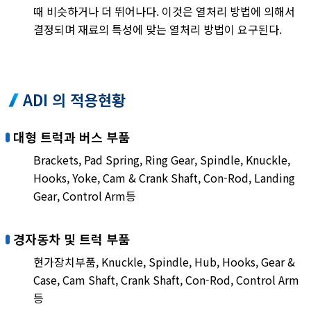
때 비슷하거나 더 뛰어나다. 이것은 열처리 방법에 의해서
결정되며 재료의 특성에 맞는 열처리 방법이 요구된다.
ADI 의 적용현황
대형 트럭과 버스 부품
Brackets, Pad Spring, Ring Gear, Spindle, Knuckle,
Hooks, Yoke, Cam & Crank Shaft, Con-Rod, Landing
Gear, Control Arm등
경자동차 및 트럭 부품
현가장치부품, Knuckle, Spindle, Hub, Hooks, Gear &
Case, Cam Shaft, Crank Shaft, Con-Rod, Control Arm
등