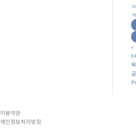
f
카
«
t
P
이용약관
개인정보처리방침