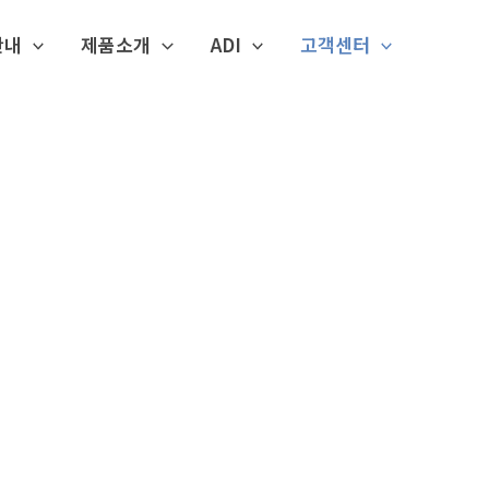
안내
제품소개
ADI
고객센터