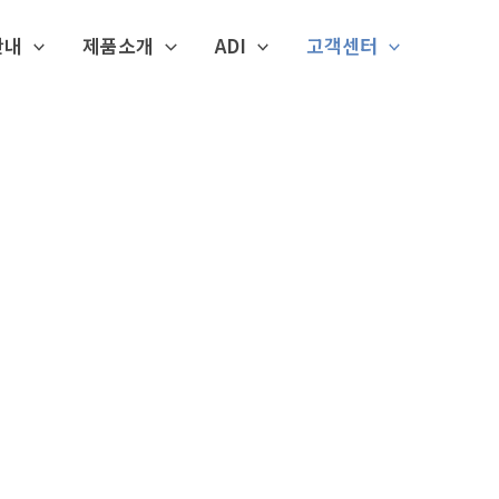
안내
제품소개
ADI
고객센터