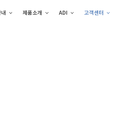
안내
제품소개
ADI
고객센터