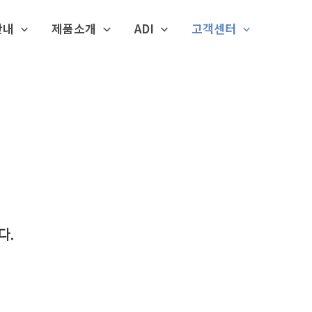
안내
제품소개
ADI
고객센터