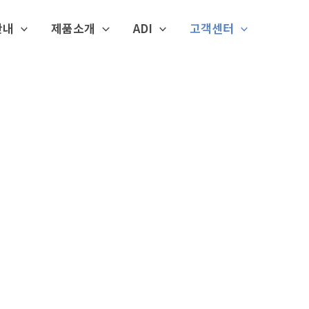
안내
제품소개
ADI
고객센터