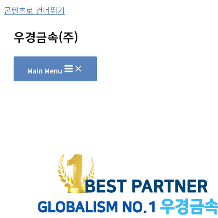
콘텐츠로 건너뛰기
우경금속(주)
Main Menu