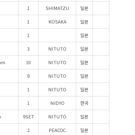
1
SHIMATZU
일본
1
KOSAKA
일본
1
일본
3
NITUTO
일본
mm
10
NITUTO
일본
9
NITUTO
일본
1
NITUTO
일본
1
NIDYO
한국
m
9SET
NITUTO
일본
2
PEACOC
일본