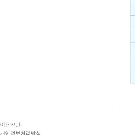
이용약관
개인정보처리방침