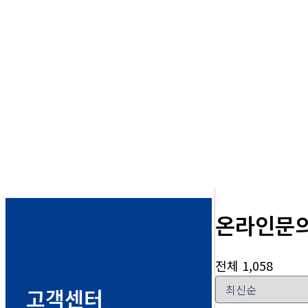
온라인문
전체 1,058
고객센터