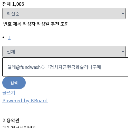
전체 1,086
번호
제목
작성자
작성일
추천
조회
1
검색
글쓰기
Powered by KBoard
이용약관
개인정보처리방침