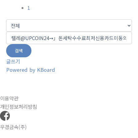
1
검색
글쓰기
Powered by KBoard
이용약관
개인정보처리방침
우경금속(주)