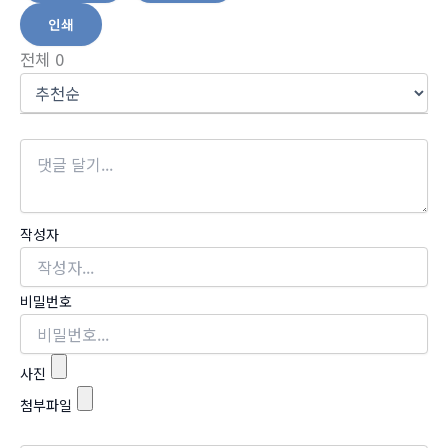
인쇄
전체
0
작성자
비밀번호
사진
첨부파일