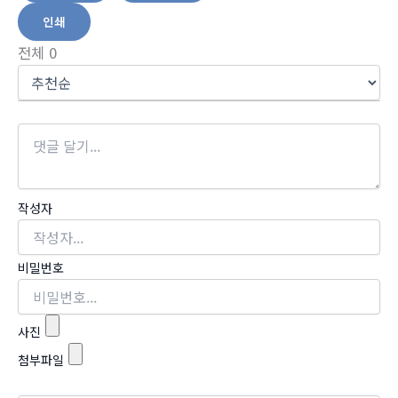
인쇄
전체
0
작성자
비밀번호
사진
첨부파일