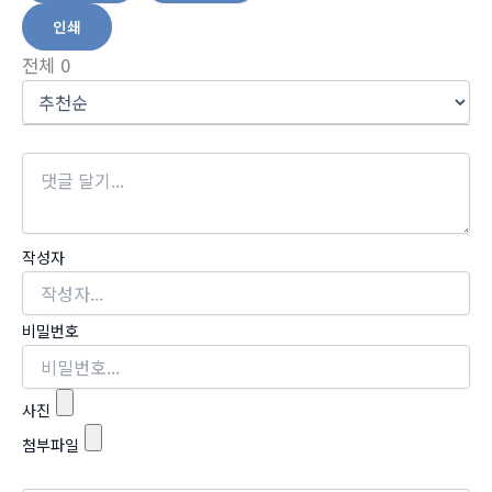
인쇄
전체
0
작성자
비밀번호
사진
첨부파일