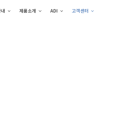
안내
제품소개
ADI
고객센터