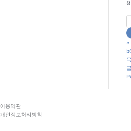
첨
«
b
P
이용약관
개인정보처리방침