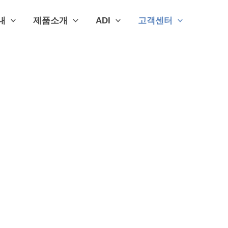
내
제품소개
ADI
고객센터