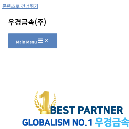
콘텐츠로 건너뛰기
우경금속(주)
Main Menu