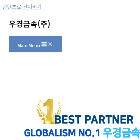
콘텐츠로 건너뛰기
우경금속(주)
Main Menu