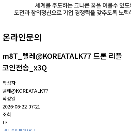
온라인문의
m8T_텔레@KOREATALK77 트론 리플
코인전송_x3Q
작성자
텔레@KOREATALK77
작성일
2026-06-22 07:21
조회
13
비트코인판매사이트