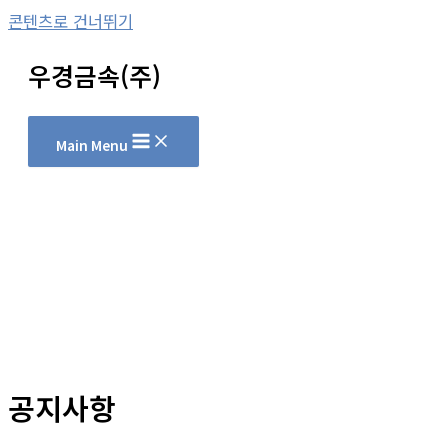
콘텐츠로 건너뛰기
우경금속(주)
Main Menu
공지사항