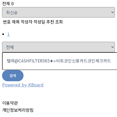
전체 0
번호
제목
작성자
작성일
추천
조회
1
검색
Powered by KBoard
이용약관
개인정보처리방침