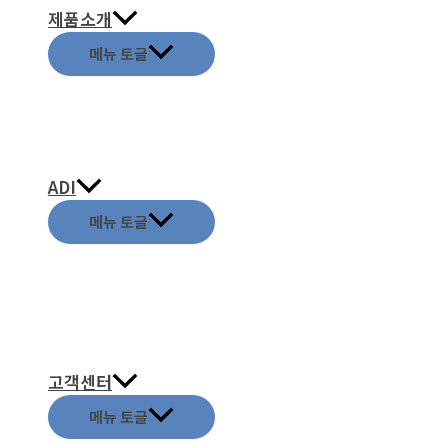
제품소개
메뉴 토글
ADI
메뉴 토글
고객센터
메뉴 토글